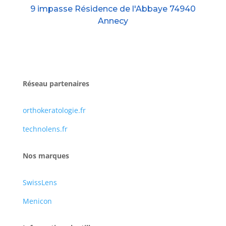
9 impasse Résidence de l'Abbaye 74940
Annecy
Réseau partenaires
orthokeratologie.fr
technolens.fr
Nos marques
SwissLens
Menicon