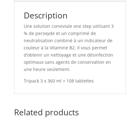
Description
Une solution conviviale one step utilisant 3
% de peroxyde et un comprimé de
neutralisation combiné à un indicateur de
couleur à la Vitamine B2. Il vous permet
d’obtenir un nettoyage et une désinfection
optimaux sans agents de conservation en
une heure seulement.
Tripack 3 x 360 ml + 108 tablettes
Related products