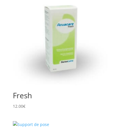
Fresh
12.00
€