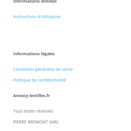
Informations lentilles
Instructions d'utilisation
Informations légales
Conditions générales de vente
Politique de confidentialité
Annecy-lentilles.fr
Tous droits réservés
PIERRE BREMONT SARL