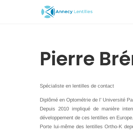
Pierre Br
Spécialiste en lentilles de contact
Diplômé en Optométrie de l’ Université Pa
Depuis 2010 impliqué de manière intens
développement de ces lentilles en Europe
Porte lui-même des lentilles Ortho-K dep