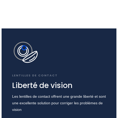
LENTILLES DE CONTACT
Liberté de vision
Les lentilles de contact offrent une grande liberté et sont
une excellente solution pour corriger les problèmes de
vision