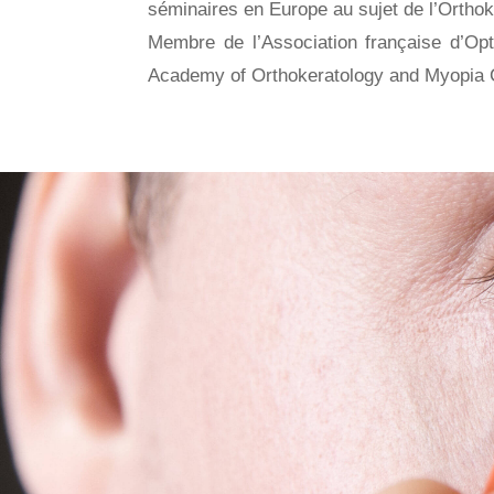
séminaires en Europe au sujet de l’Orthok
Membre de l’Association française d’O
Academy of Orthokeratology and Myopia 