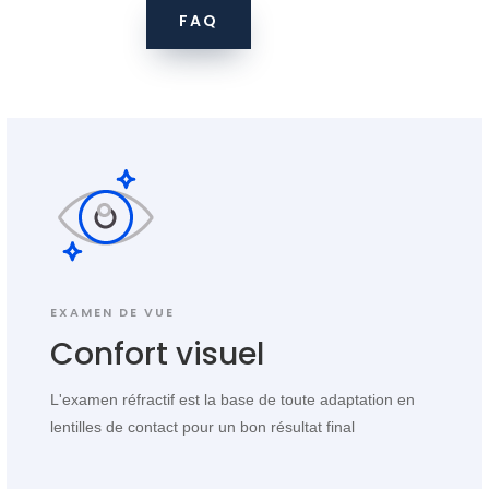
FAQ
EXAMEN DE VUE
Confort visuel
L'examen réfractif est la base de toute adaptation en
lentilles de contact pour un bon résultat final