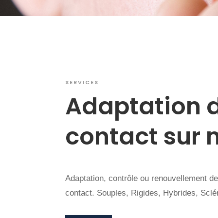
SERVICES
Adaptation de
contact sur
Adaptation, contrôle ou renouvellement de 
contact. Souples, Rigides, Hybrides, Sclé