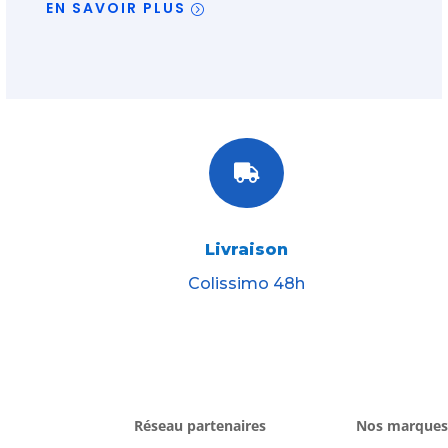
EN SAVOIR PLUS

Livraison
Colissimo 48h
Réseau partenaires
Nos marques