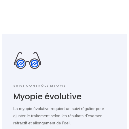
SUIVI CONTRÔLE MYOPIE
Myopie évolutive
La myopie évolutive requiert un suivi régulier pour
ajuster le traitement selon les résultats d'examen
réfractif et allongement de l'oeil.