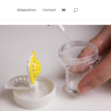
Adaptation
Contact