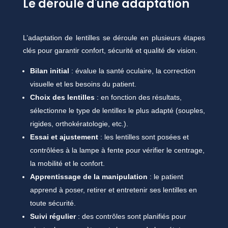
Le déroulé d'une adaptation
L’adaptation de lentilles se déroule en plusieurs étapes
clés pour garantir confort, sécurité et qualité de vision.
Bilan initial
: évalue la santé oculaire, la correction
visuelle et les besoins du patient.
Choix des lentilles
: en fonction des résultats,
sélectionne le type de lentilles le plus adapté (souples,
rigides, orthokératologie, etc.).
Essai et ajustement
: les lentilles sont posées et
contrôlées à la lampe à fente pour vérifier le centrage,
la mobilité et le confort.
Apprentissage de la manipulation
: le patient
apprend à poser, retirer et entretenir ses lentilles en
toute sécurité.
Suivi régulier
: des contrôles sont planifiés pour