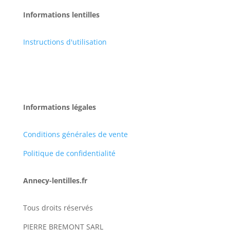
Informations lentilles
Instructions d'utilisation
Informations légales
Conditions générales de vente
Politique de confidentialité
Annecy-lentilles.fr
Tous droits réservés
PIERRE BREMONT SARL