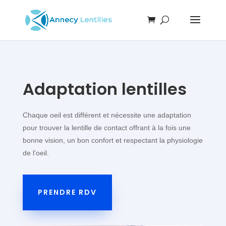
Adaptation lentilles
Chaque oeil est différent et nécessite une adaptation
pour trouver la lentille de contact offrant à la fois une
bonne vision, un bon confort et respectant la physiologie
de l'oeil.
PRENDRE RDV