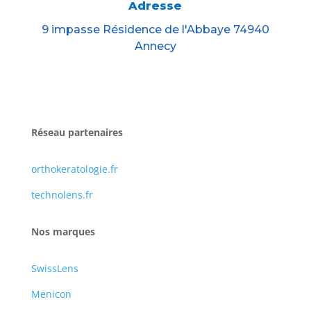
Adresse
9 impasse Résidence de l'Abbaye 74940
Annecy
Réseau partenaires
orthokeratologie.fr
technolens.fr
Nos marques
SwissLens
Menicon