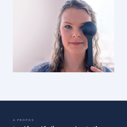
A PROPOS